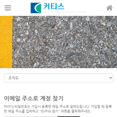
메뉴 건너뛰기
이메일 주소로 계정 찾기
아이디/비밀번호는 가입시 등록한 메일 주소로 알려드립니다. 가입할 때 등록
한 메일 주소를 입력하고 "ID/PW 찾기" 버튼을 클릭해주세요.