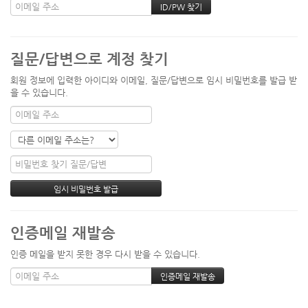
질문/답변으로 계정 찾기
회원 정보에 입력한 아이디와 이메일, 질문/답변으로 임시 비밀번호를 발급 받
을 수 있습니다.
인증메일 재발송
인증 메일을 받지 못한 경우 다시 받을 수 있습니다.