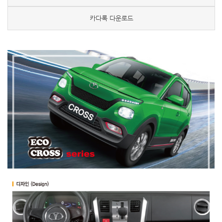
카다록 다운로드